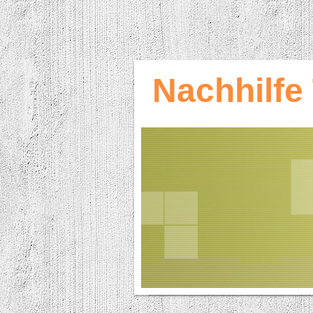
Nachhilfe