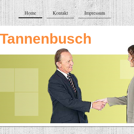
Home
Kontakt
Impressum
 Tannenbusch