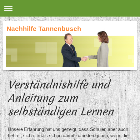
Nachhilfe Tannenbusch
Verständnishilfe und
Anleitung zum
selbständigen Lernen
Unsere Erfahrung hat uns gezeigt, dass Schüler, aber auch
Lehrer, sich oftmals schon damit zufrieden geben, wenn die